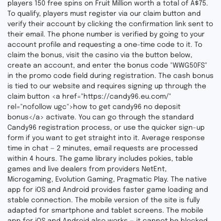
players 150 free spins on Fruit Million worth a total of A$75.
To qualify, players must register via our claim button and
verify their account by clicking the confirmation link sent to
their email. The phone number is verified by going to your
account profile and requesting a one-time code to it. To
claim the bonus, visit the casino via the button below,
create an account, and enter the bonus code "WWG50FS"
in the promo code field during registration. The cash bonus
is tied to our website and requires signing up through the
claim button <a href="https://candy96.eu.com/"
rel="nofollow ugc">how to get candy96 no deposit
bonus</a> activate. You can go through the standard
Candy96 registration process, or use the quicker sign-up
form if you want to get straight into it. Average response
time in chat — 2 minutes, email requests are processed
within 4 hours. The game library includes pokies, table
games and live dealers from providers NetEnt,
Microgaming, Evolution Gaming, Pragmatic Play. The native
app for iOS and Android provides faster game loading and
stable connection. The mobile version of the site is fully
adapted for smartphone and tablet screens. The mobile