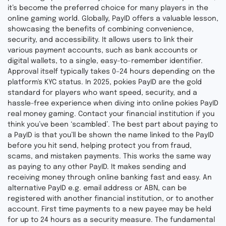
it’s become the preferred choice for many players in the
online gaming world. Globally, PayID offers a valuable lesson,
showcasing the benefits of combining convenience,
security, and accessibility. It allows users to link their
various payment accounts, such as bank accounts or
digital wallets, to a single, easy-to-remember identifier.
Approval itself typically takes 0–24 hours depending on the
platform's KYC status. In 2025, pokies PayID are the gold
standard for players who want speed, security, and a
hassle-free experience when diving into online pokies PayID
real money gaming. Contact your financial institution if you
think you’ve been ‘scambled’. The best part about paying to
a PayID is that you’ll be shown the name linked to the PayID
before you hit send, helping protect you from fraud,
scams, and mistaken payments. This works the same way
as paying to any other PayID. It makes sending and
receiving money through online banking fast and easy. An
alternative PayID e.g. email address or ABN, can be
registered with another financial institution, or to another
account. First time payments to a new payee may be held
for up to 24 hours as a security measure. The fundamental