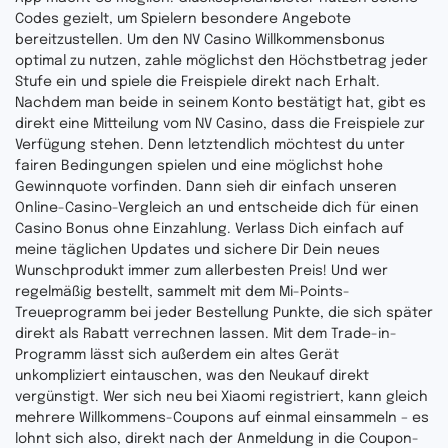
Codes gezielt, um Spielern besondere Angebote
bereitzustellen. Um den NV Casino Willkommensbonus
optimal zu nutzen, zahle möglichst den Höchstbetrag jeder
Stufe ein und spiele die Freispiele direkt nach Erhalt.
Nachdem man beide in seinem Konto bestätigt hat, gibt es
direkt eine Mitteilung vom NV Casino, dass die Freispiele zur
Verfügung stehen. Denn letztendlich möchtest du unter
fairen Bedingungen spielen und eine möglichst hohe
Gewinnquote vorfinden. Dann sieh dir einfach unseren
Online-Casino-Vergleich an und entscheide dich für einen
Casino Bonus ohne Einzahlung. Verlass Dich einfach auf
meine täglichen Updates und sichere Dir Dein neues
Wunschprodukt immer zum allerbesten Preis! Und wer
regelmäßig bestellt, sammelt mit dem Mi-Points-
Treueprogramm bei jeder Bestellung Punkte, die sich später
direkt als Rabatt verrechnen lassen. Mit dem Trade-in-
Programm lässt sich außerdem ein altes Gerät
unkompliziert eintauschen, was den Neukauf direkt
vergünstigt. Wer sich neu bei Xiaomi registriert, kann gleich
mehrere Willkommens-Coupons auf einmal einsammeln – es
lohnt sich also, direkt nach der Anmeldung in die Coupon-