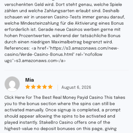
of
verschenkten Geld wird. Dort steht genau, welche Spiele
5
zählen und welche Zahlungsarten erlaubt sind. Deshalb
schauen wir in unseren Casino-Tests immer genau darauf,
welche Mindesteinzahlung für die Aktivierung eines Bonus
erforderlich ist. Gerade neue Casinos werben gerne mit
hohen Prozentwerten, während der tatsächliche Bonus
durch einen niedrigen Maximalbetrag begrenzt wird.
References: <a href="https://s3.amazonaws.com/new-
casino/Verde-Casino-Bonus.html" rel="nofollow
ugc">s3.amazonaws.com</a>
Mia
out of
August 6, 2026
5
5
Click Here For The Best Real Money Payid Casino This takes
you to the bonus section where the spins can still be
activated manually. Once signup is completed, a prompt
should appear allowing the spins to be activated and
played instantly. StakeBro Casino offers one of the
highest-value no deposit bonuses on this page, giving