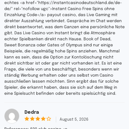
echtes <a href="https://instantcasinodeutschland.de/de-
de/" rel="nofollow ugc">Instant Casino Free Spins ohne
Einzahlung Code</a> payout casino, das Live Gaming mit
direkter Auszahlung verbindet. Gespräche im Chat werden
direkt beantwortet, was dem Ganzen eine persönliche Note
gibt. Das Live Casino von Instant bringt die Atmosphäre
echter Spielbanken direkt nach Hause. Book of Dead,
Sweet Bonanza oder Gates of Olympus sind nur einige
Beispiele, die regelmäßig hohe Spins anziehen. Manchmal
kann es sein, dass die Option zur Kontolöschung nicht
direkt sichtbar ist oder gar nicht vorhanden ist. Es ist eine
Frage, die viele von uns beschäftigt, besonders wenn wir
ständig Werbung erhalten oder uns selbst vom Casino
ausschließen lassen möchten. Sinn ergibt das für solche
Spieler, die erkannt haben, dass sie sich auf dem Weg in
eine Spielsucht befinden oder bereits spielsüchtig sind.
Dedra
out
August 5, 2026
4
of 5