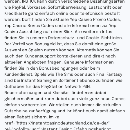
werden. INSTICK kann durch verschiedene Bezahlungsarten
wie PayPal, Vorkasse, Sofortüberweisung, Lastschrift oder
Kreditkarte ganz einfach online oder telefonisch bestellt
werden. Dort finden Sie aktuelle Yep Casino Promo Codes,
Yep Casino Bonus Codes und alle Informationen zur Yep
Casino Auszahlung auf einen Blick. Alle weiteren Infos
finden Sie in unseren Datenschutz- und Cookie-Richtlinien.
Der Vorteil von Bonusgeld ist, dass Sie damit eine große
Auswahl an Spielen nutzen können. Alternativ können Sie
auch den Kundensupport kontaktieren und direkt nach
aktuellen Angeboten fragen. Genauere Informationen
finden Sie in den Bonusbedingungen oder beim
Kundendienst. Spiele wie The Sims oder auch Final Fantasy
sind bei Instant Gaming im Sortiment ebenso zu finden wie
Guthaben für das PlayStation Network PSN.
Neuerscheinungen und Klassiker findet man dabei
gleichermaßen und kann dabei auch viele ganz neue Games
einfach vorbestellen. Wir stellen euch immer die aktuellen
Gutscheine zur Verfügung und ihr könnt euch damit einfach
einen Rabatt sichern. Im <a
href="https://instantcasinodeutschland.de/de-de/"
rel="nofollow ugc">Instant Casino Erfahrungsbericht