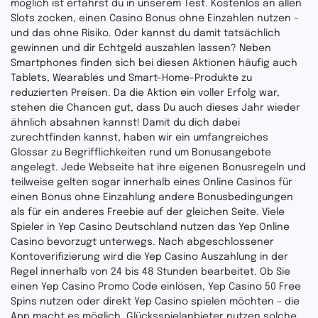
möglich ist erfährst du in unserem Test. Kostenlos an allen
Slots zocken, einen Casino Bonus ohne Einzahlen nutzen –
und das ohne Risiko. Oder kannst du damit tatsächlich
gewinnen und dir Echtgeld auszahlen lassen? Neben
Smartphones finden sich bei diesen Aktionen häufig auch
Tablets, Wearables und Smart-Home-Produkte zu
reduzierten Preisen. Da die Aktion ein voller Erfolg war,
stehen die Chancen gut, dass Du auch dieses Jahr wieder
ähnlich absahnen kannst! Damit du dich dabei
zurechtfinden kannst, haben wir ein umfangreiches
Glossar zu Begrifflichkeiten rund um Bonusangebote
angelegt. Jede Webseite hat ihre eigenen Bonusregeln und
teilweise gelten sogar innerhalb eines Online Casinos für
einen Bonus ohne Einzahlung andere Bonusbedingungen
als für ein anderes Freebie auf der gleichen Seite. Viele
Spieler in Yep Casino Deutschland nutzen das Yep Online
Casino bevorzugt unterwegs. Nach abgeschlossener
Kontoverifizierung wird die Yep Casino Auszahlung in der
Regel innerhalb von 24 bis 48 Stunden bearbeitet. Ob Sie
einen Yep Casino Promo Code einlösen, Yep Casino 50 Free
Spins nutzen oder direkt Yep Casino spielen möchten – die
App macht es möglich. Glücksspielanbieter nutzen solche