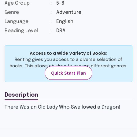
4.00
Age Group
out
:
5-6
of 5
Genre
:
Adventure
based
on
Language
:
English
custom
er
Reading Level
:
DRA
ratings
Access to a Wide Variety of Books:
Renting gives you access to a diverse selection of
books. This allows children to explore different genres.
Quick Start Plan
Description
There Was an Old Lady Who Swallowed a Dragon!