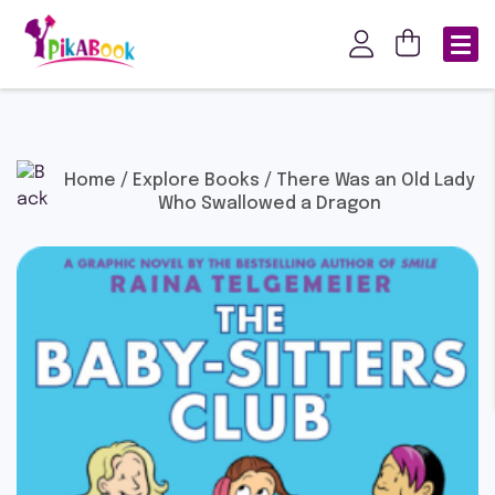
Home
/
Explore Books
/ There Was an Old Lady
Who Swallowed a Dragon