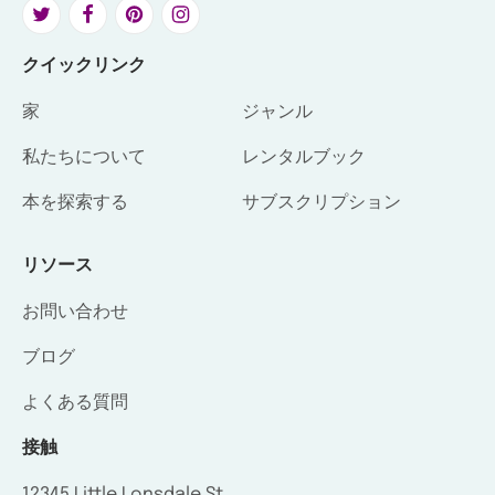
クイックリンク
家
ジャンル
私たちについて
レンタルブック
本を探索する
サブスクリプション
リソース
お問い合わせ
ブログ
よくある質問
接触
12345 Little Lonsdale St,