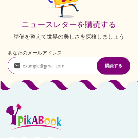
ニュースレターを購読する
準備を整えて世界の美しさを探検しましょう
あなたのメールアドレス